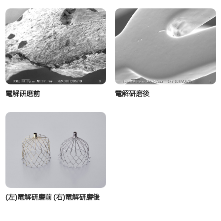
電解研磨前
電解研磨後
(左)電解研磨前 (右)電解研磨後