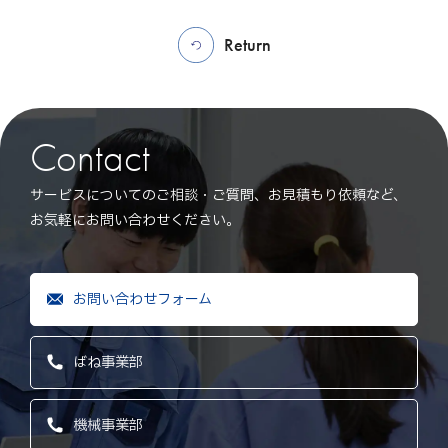
Return
Contact
サービスについてのご相談・ご質問、お見積もり依頼など、
お気軽にお問い合わせください。
お問い合わせフォーム
ばね事業部
機械事業部