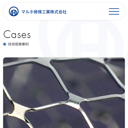
Cases
技術提案事例