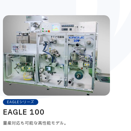
EAGLEシリーズ
EAGLE 100
量産対応も可能な高性能モデル。