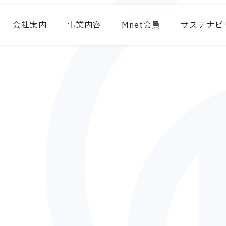
会社案内
事業内容
Mnet会員
サステナビ