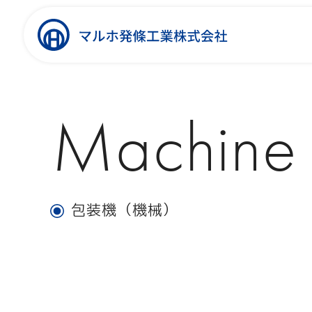
Machine
包装機（機械）