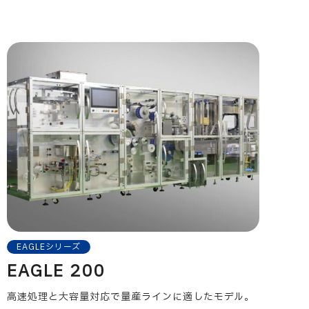
EAGLEシリーズ
EAGLE 200
高速処理と大容量対応で量産ラインに適したモデル。