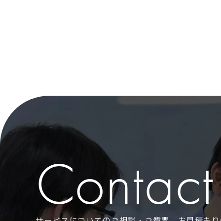
Contact