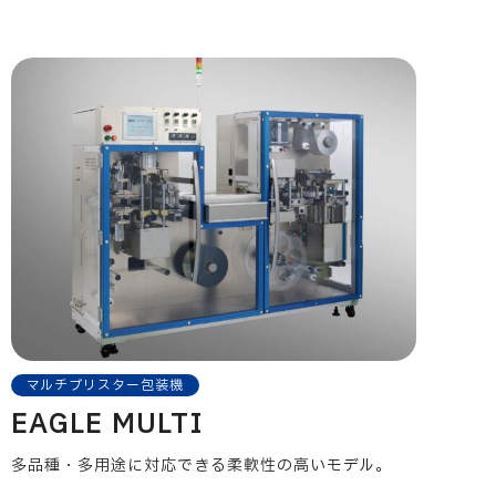
マルチブリスター包装機
EAGLE MULTI
多品種・多用途に対応できる柔軟性の高いモデル。