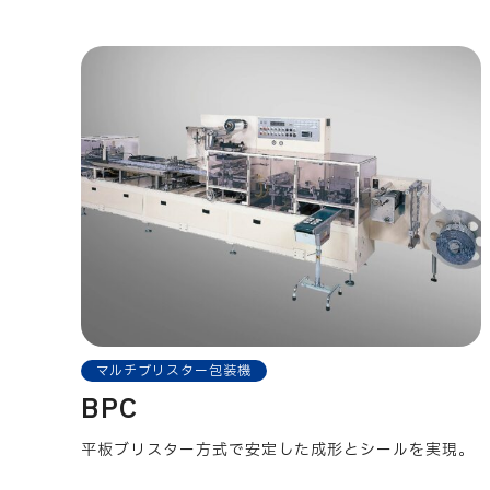
マルチブリスター包装機
BPC
平板ブリスター方式で安定した成形とシールを実現。