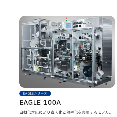
EAGLEシリーズ
EAGLE 100A
自動化対応により省人化と効率化を実現するモデル。