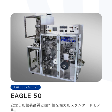
EAGLEシリーズ
EAGLE 50
安定した包装品質と操作性を備えたスタンダードモデ
ル。