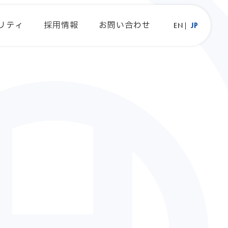
リティ
採用情報
お問い合わせ
EN
JP