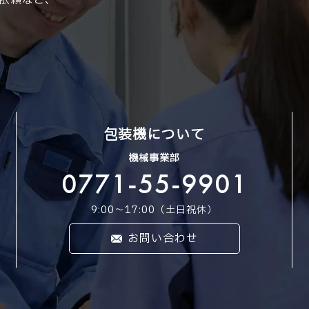
依頼など、
包装機について
機械事業部
0771-55-9901
9:00〜17:00（土日祝休）
お問い合わせ