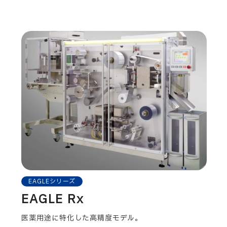
EAGLEシリーズ
EAGLE Rx
医薬用途に特化した高精度モデル。