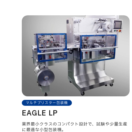
マルチブリスター包装機
EAGLE LP
業界最小クラスのコンパクト設計で、試験や少量生産
に最適な小型包装機。