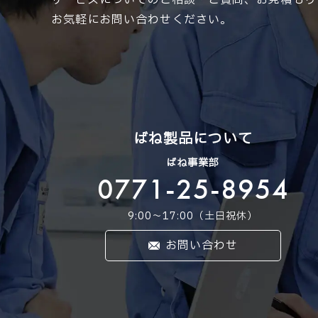
サービスについてのご相談・ご質問、お見積もり
お気軽にお問い合わせください。
ばね製品について
ばね事業部
0771-25-8954
9:00〜17:00（土日祝休）
お問い合わせ