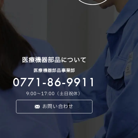
医療機器部品について
医療機器部品事業部
0771-86-9911
9:00〜17:00（土日祝休）
お問い合わせ