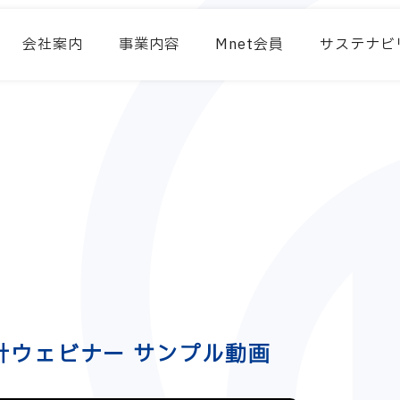
会社案内
事業内容
Mnet会員
サステナビ
計ウェビナー サンプル動画