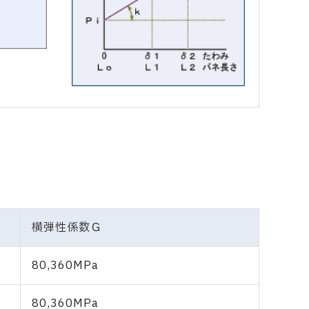
横弾性係数Ｇ
80,360MPa
80,360MPa