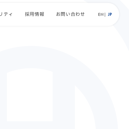
リティ
採用情報
お問い合わせ
EN
JP