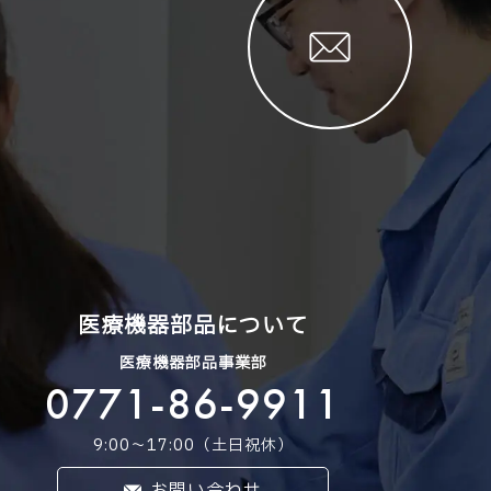
医療機器部品について
医療機器部品事業部
0771-86-9911
9:00〜17:00（土日祝休）