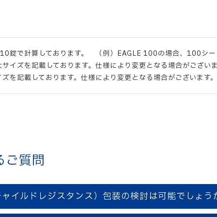
10錠で計算しております。 （例）EAGLE 100の場合、100シー
大サイズを記載しております。仕様により変更となる場合がござい
イズを記載しております。仕様により変更となる場合がございます
るご質問
チャイルドレジスタンス）包装の検討は可能でしょう