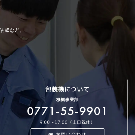
依頼など、
包装機について
機械事業部
0771-55-9901
9:00〜17:00（土日祝休）