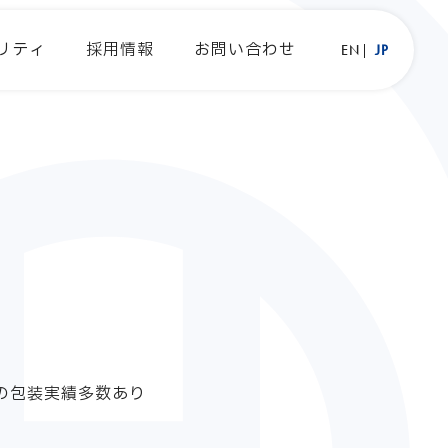
リティ
採用情報
お問い合わせ
EN
JP
の包装実績多数あり