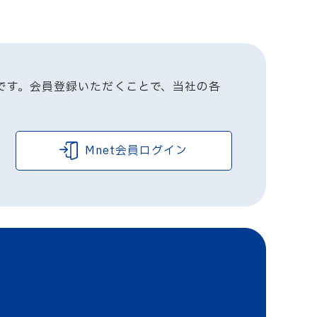
です。会員登録いただくことで、当社の各
Mnet会員ログイン