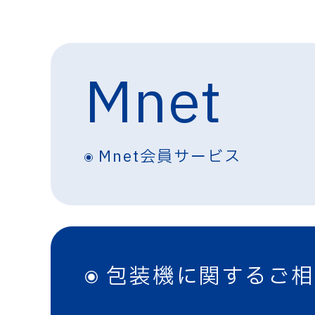
Mnet
Mnet会員サービス
包装機に関するご相