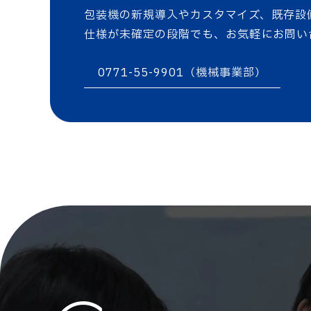
包装機の新規導入やカスタマイズ、既存設
仕様が未確定の段階でも、お気軽にお問い
0771-55-9901（機械事業部）