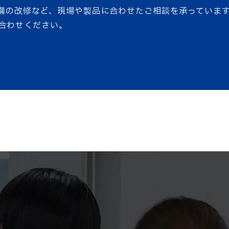
備の改修など、現場や製品に合わせたご相談を承っていま
合わせください。