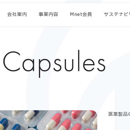
会社案内
事業内容
Mnet会員
サステナビ
 Capsules
医薬製品