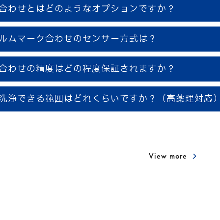
合わせとはどのようなオプションですか？
ルムマーク合わせのセンサー方式は？
合わせの精度はどの程度保証されますか？
洗浄できる範囲はどれくらいですか？（高薬理対応
View more