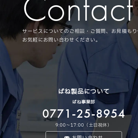
Contact
サービスについてのご相談・ご質問、お見積もり
お気軽にお問い合わせください。
ばね製品について
ばね事業部
0771-25-8954
9:00〜17:00（土日祝休）