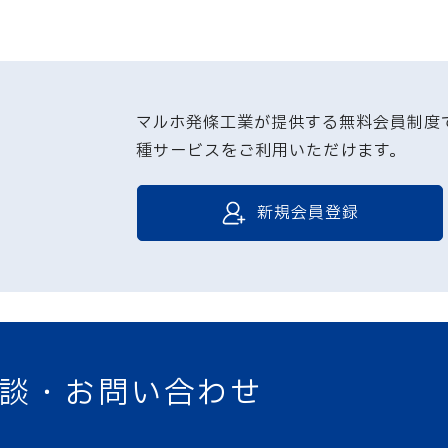
マルホ発條工業が提供する無料会員制度
種サービスをご利用いただけます。
新規会員登録
談・お問い合わせ