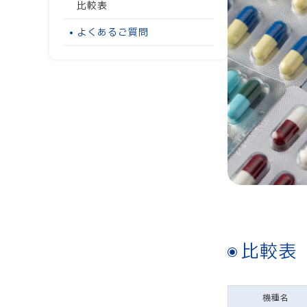
比較表
よくあるご質問
比較表
機種名