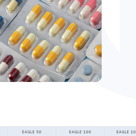
EAGLE 50
EAGLE 100
EAGLE 1