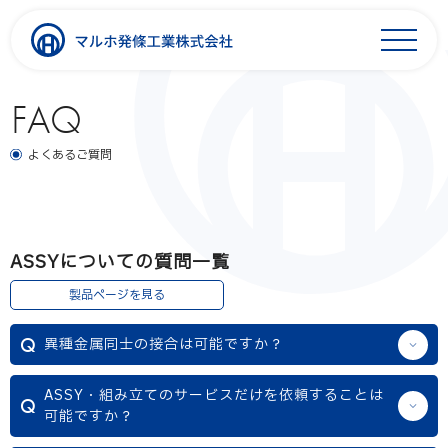
FAQ
よくあるご質問
ASSYについての質問一覧
製品ページを見る
異種金属同士の接合は可能ですか？
ASSY・組み立てのサービスだけを依頼することは
可能ですか？