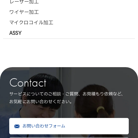
レーザー加工
ワイヤー加工
マイクロコイル加工
ASSY
Contact
サービスについてのご相談・ご質問、お見積もり依頼など、
お気軽にお問い合わせください。
お問い合わせフォーム