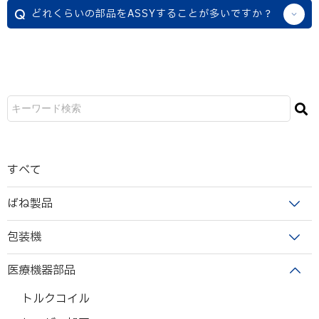
どれくらいの部品をASSYすることが多いですか？
すべて
ばね製品
包装機
医療機器部品
トルクコイル