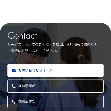
Contact
サービスについてのご相談・ご質問、お見積もり依頼など、
お気軽にお問い合わせください。
お問い合わせフォーム
ばね事業部
機械事業部