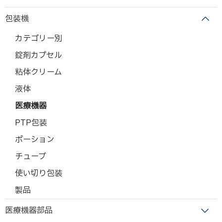
包装機
カテゴリー別
錠剤カプセル
粘体クリーム
液体
医療機器
PTP包装
ポーション
チューブ
使い切り包装
製品
医療機器部品