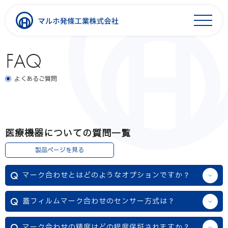
FAQ
よくあるご質問
医療機器についての質問一覧
製品ページを見る
マーク合わせとはどのようなオプションですか？
蓋フィルムマーク合わせのセンサー方式は？
マーク合わせの精度はどの程度保証されますか？